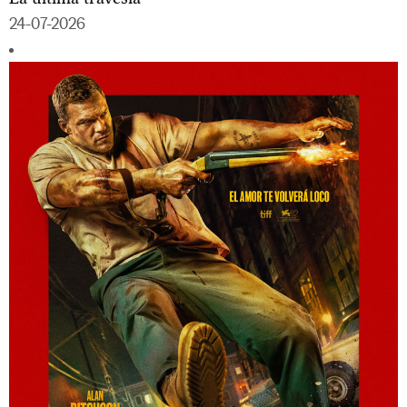
24-07-2026