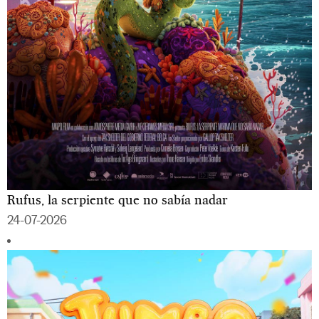
Rufus, la serpiente que no sabía nadar
24-07-2026