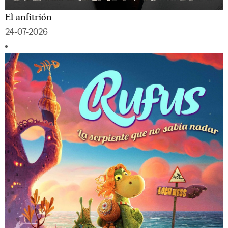
El anfitrión
24-07-2026