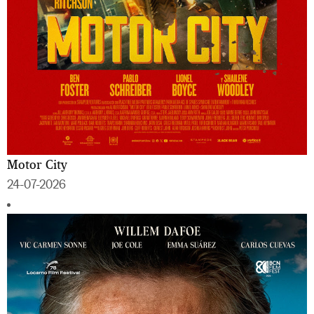
Motor City
24-07-2026