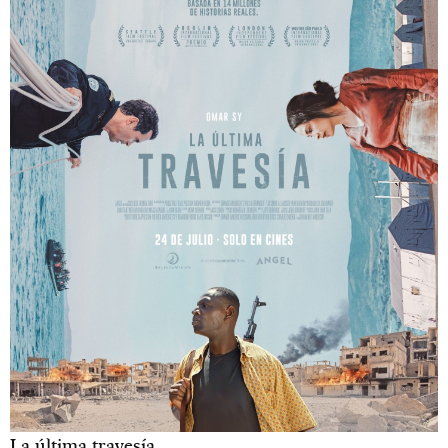
La última travesía