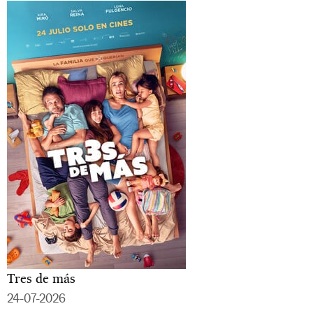
Tres de más
24-07-2026