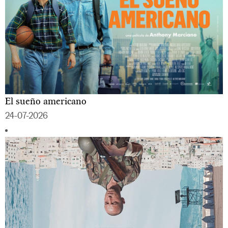
El sueño americano
24-07-2026