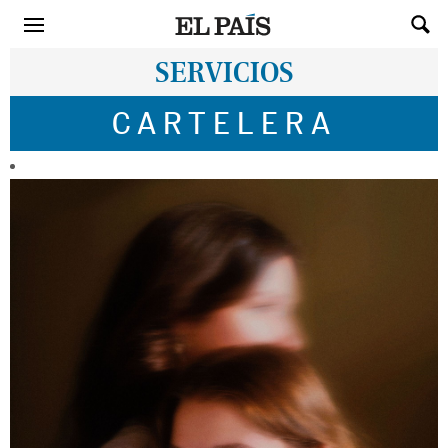
SERVICIOS
CARTELERA