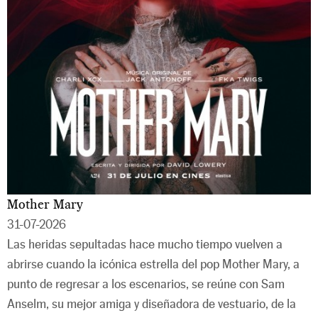
Mother Mary
31-07-2026
Las heridas sepultadas hace mucho tiempo vuelven a
abrirse cuando la icónica estrella del pop Mother Mary, a
punto de regresar a los escenarios, se reúne con Sam
Anselm, su mejor amiga y diseñadora de vestuario, de la