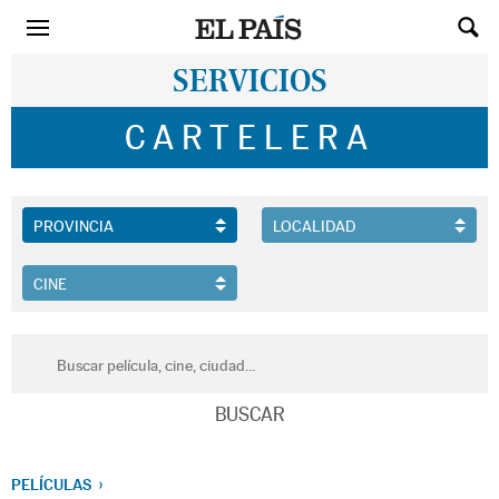
SERVICIOS
CARTELERA
PELÍCULAS