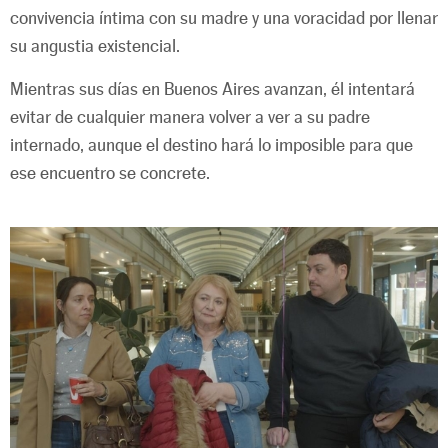
convivencia íntima con su madre y una voracidad por llenar
su angustia existencial.
Mientras sus días en Buenos Aires avanzan, él intentará
evitar de cualquier manera volver a ver a su padre
internado, aunque el destino hará lo imposible para que
ese encuentro se concrete.