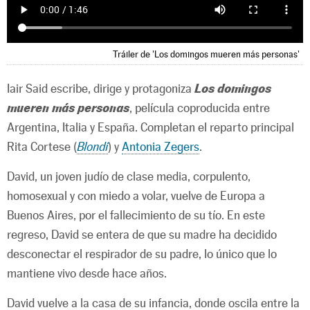
Tráiler de 'Los domingos mueren más personas'
Iair Said escribe, dirige y protagoniza
Los domingos
mueren más personas
, película coproducida entre
Argentina, Italia y España. Completan el reparto principal
Rita Cortese (
Blondi
) y
Antonia Zegers
.
David, un joven judío de clase media, corpulento,
homosexual y con miedo a volar, vuelve de Europa a
Buenos Aires, por el fallecimiento de su tío. En este
regreso, David se entera de que su madre ha decidido
desconectar el respirador de su padre, lo único que lo
mantiene vivo desde hace años.
David vuelve a la casa de su infancia, donde oscila entre la