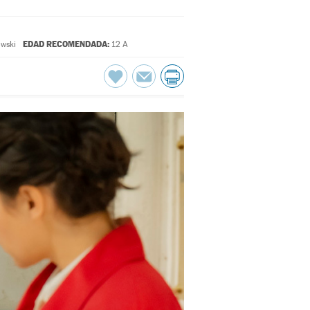
EDAD RECOMENDADA:
wski
12 A