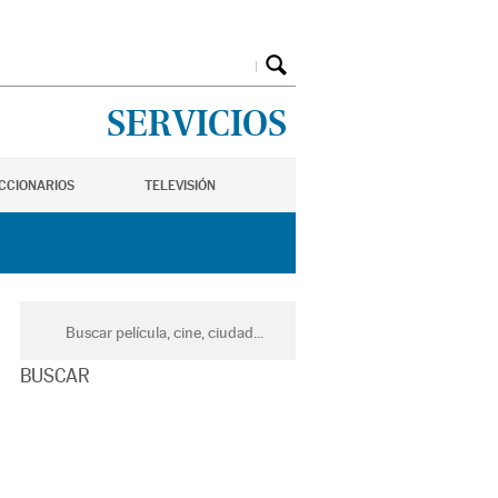
SERVICIOS
ICCIONARIOS
TELEVISIÓN