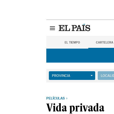
EL TIEMPO
CARTELERA
PROVINCIA
LOCALI
PELÍCULAS
Vida privada