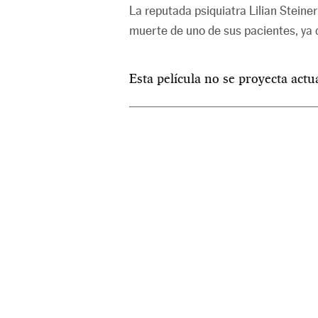
La reputada psiquiatra Lilian Steine
muerte de uno de sus pacientes, ya 
Esta película no se proyecta act