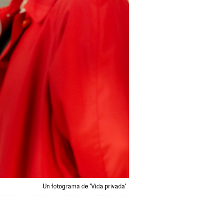
Un fotograma de 'Vida privada'