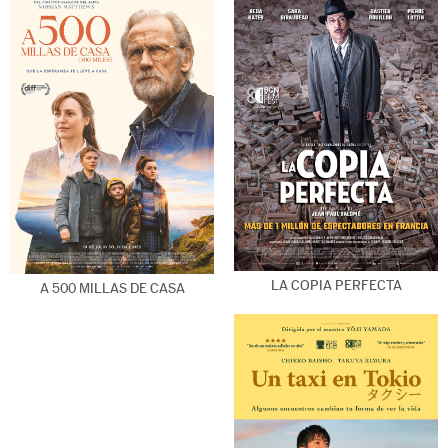
LA COPIA PERFECTA
A 500 MILLAS DE CASA