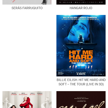
HANGAR ROJO
SERÁS FARRUQUITO
BILLIE EILISH. HIT ME HARD AND
SOFT – THE TOUR (LIVE IN 3D)