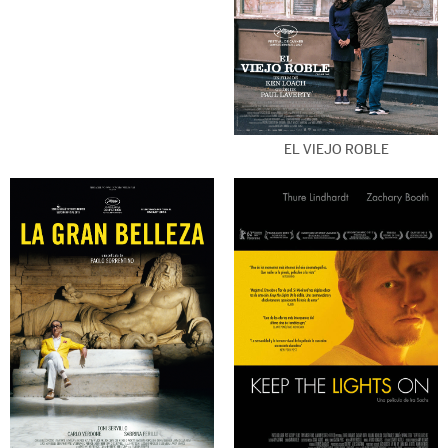
EL VIEJO ROBLE