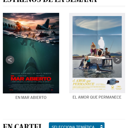
EL AMOR QUE PERMANECE
EN MAR ABIERTO
EN CARTEL