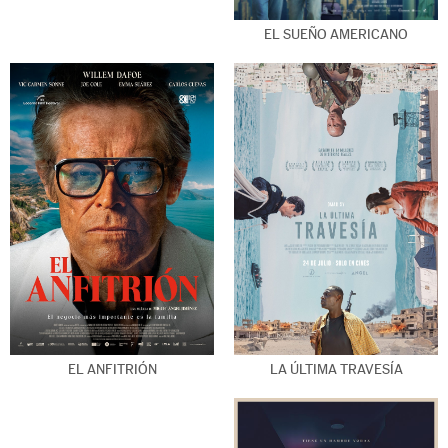
EL SUEÑO AMERICANO
LA ÚLTIMA TRAVESÍA
EL ANFITRIÓN