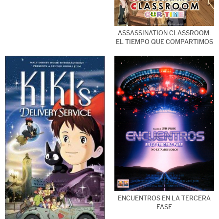
ASSASSINATION CLASSROOM:
EL TIEMPO QUE COMPARTIMOS
ENCUENTROS EN LA TERCERA
FASE