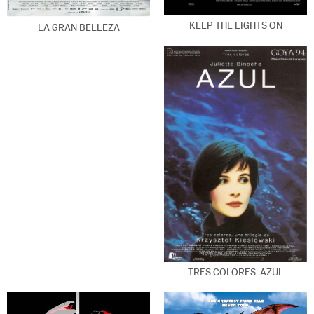
KEEP THE LIGHTS ON
LA GRAN BELLEZA
TRES COLORES: AZUL