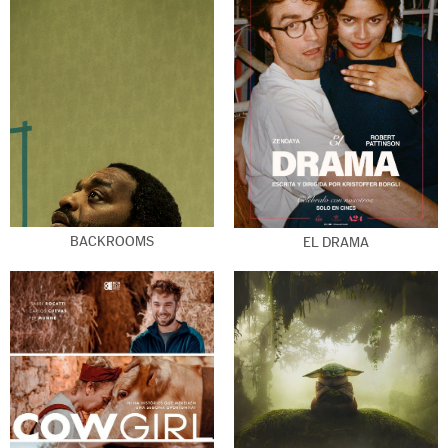
BACKROOMS
EL DRAMA