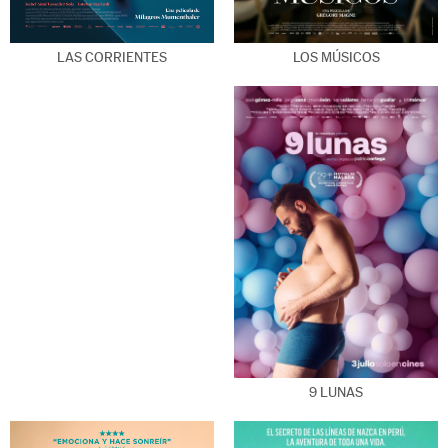
LOS MÚSICOS
LAS CORRIENTES
9 LUNAS