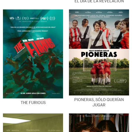
EL DÍA DE LA REVELACIÓN
PIONERAS, SÓLO QUERÍAN
THE FURIOUS
JUGAR