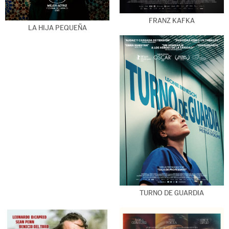
FRANZ KAFKA
LA HIJA PEQUEÑA
TURNO DE GUARDIA