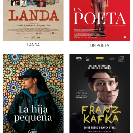
LANDA
UN POETA