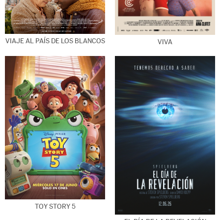
VIAJE AL PAÍS DE LOS BLANCOS
VIVA
TOY STORY 5