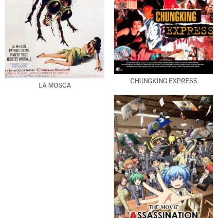
CHUNGKING EXPRESS
LA MOSCA