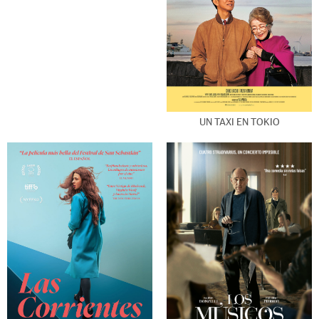
UN TAXI EN TOKIO