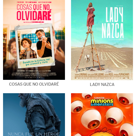
COSAS QUE NO OLVIDARÉ
LADY NAZCA