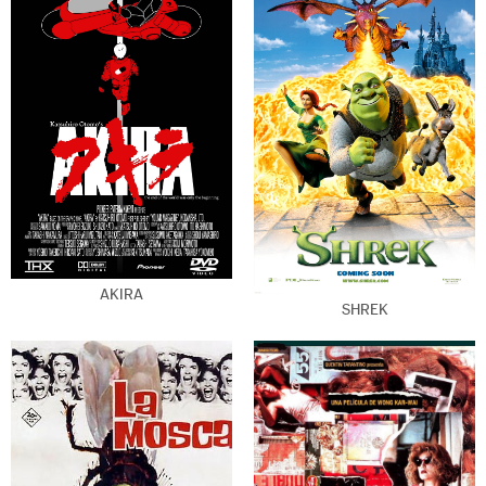
AKIRA
SHREK