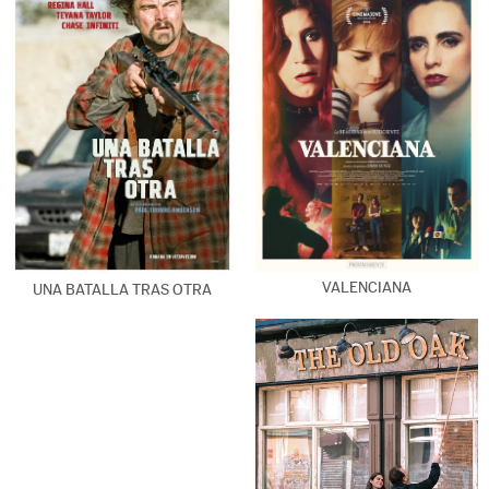
VALENCIANA
UNA BATALLA TRAS OTRA