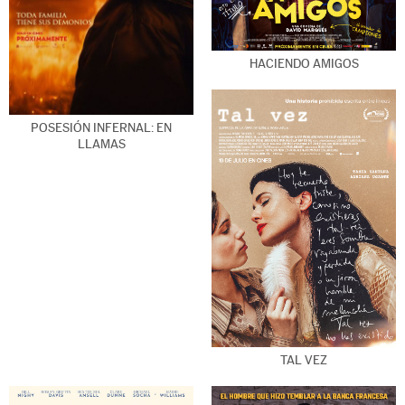
HACIENDO AMIGOS
POSESIÓN INFERNAL: EN
LLAMAS
TAL VEZ