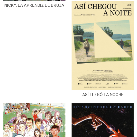
NICKY, LA APRENDIZ DE BRUJA
ASÍ LLEGÓ LA NOCHE