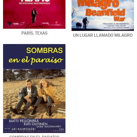
PARÍS, TEXAS
UN LUGAR LLAMADO MILAGRO