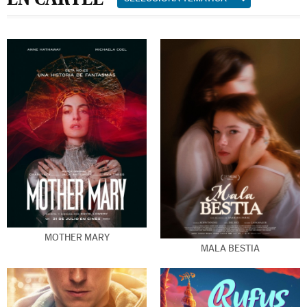
MOTHER MARY
MALA BESTIA