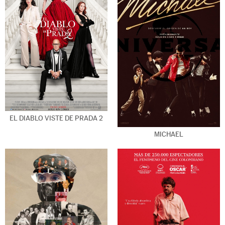
EL DIABLO VISTE DE PRADA 2
MICHAEL