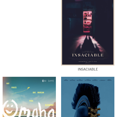
INSACIABLE