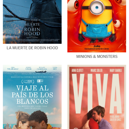
LA MUERTE DE ROBIN HOOD
MINIONS & MONSTERS