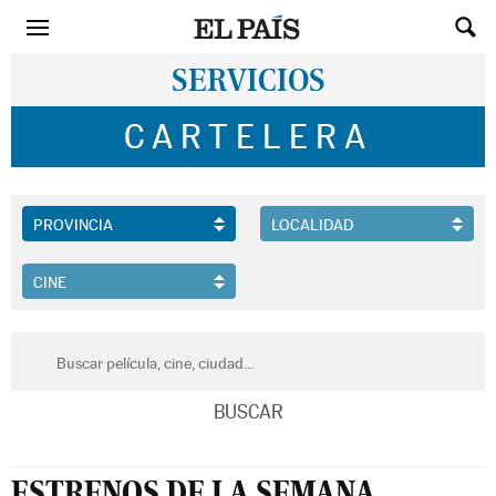
SERVICIOS
CARTELERA
ESTRENOS DE LA SEMANA