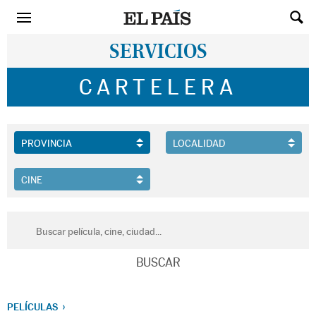
SERVICIOS
CARTELERA
PELÍCULAS