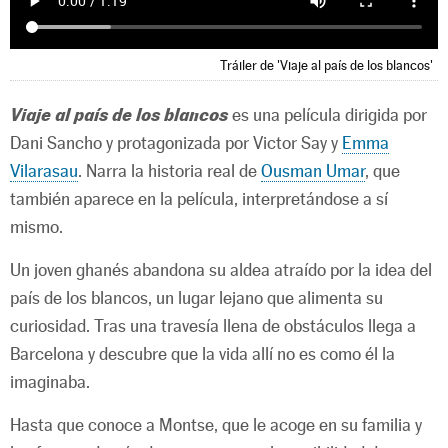
Tráiler de 'Viaje al país de los blancos'
Viaje al país de los blancos
es una película dirigida por
Dani Sancho y protagonizada por Victor Say y
Emma
Vilarasau
. Narra la historia real de
Ousman Umar
, que
también aparece en la película, interpretándose a sí
mismo.
Un joven ghanés abandona su aldea atraído por la idea del
país de los blancos, un lugar lejano que alimenta su
curiosidad. Tras una travesía llena de obstáculos llega a
Barcelona y descubre que la vida allí no es como él la
imaginaba.
Hasta que conoce a Montse, que le acoge en su familia y