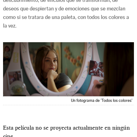
deseos que despiertan y de emociones que se mezclan
como si se tratara de una paleta, con todos los colores a
la vez.
Un fotograma de 'Todos los colores'
Esta película no se proyecta actualmente en ningún
cine.