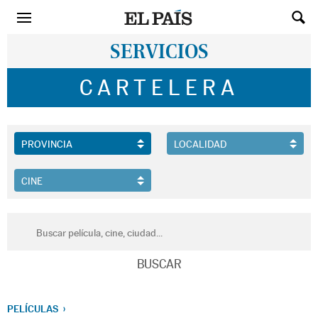
SERVICIOS
CARTELERA
PELÍCULAS