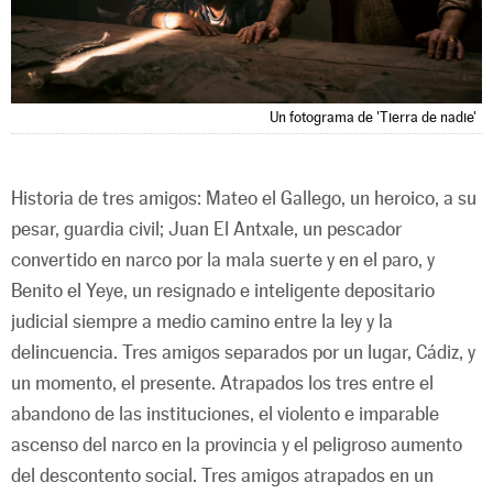
Un fotograma de 'Tierra de nadie'
Historia de tres amigos: Mateo el Gallego, un heroico, a su
pesar, guardia civil; Juan El Antxale, un pescador
convertido en narco por la mala suerte y en el paro, y
Benito el Yeye, un resignado e inteligente depositario
judicial siempre a medio camino entre la ley y la
delincuencia. Tres amigos separados por un lugar, Cádiz, y
un momento, el presente. Atrapados los tres entre el
abandono de las instituciones, el violento e imparable
ascenso del narco en la provincia y el peligroso aumento
del descontento social. Tres amigos atrapados en un