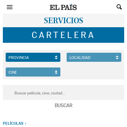
SERVICIOS
CARTELERA
PELÍCULAS