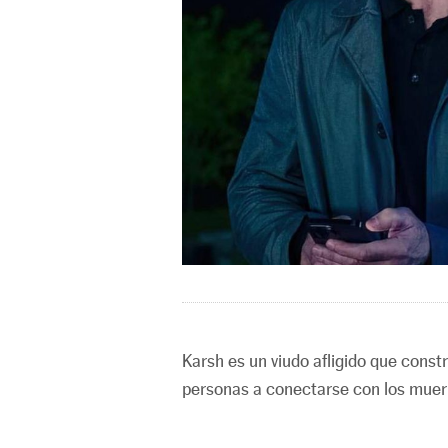
Karsh es un viudo afligido que const
personas a conectarse con los muer