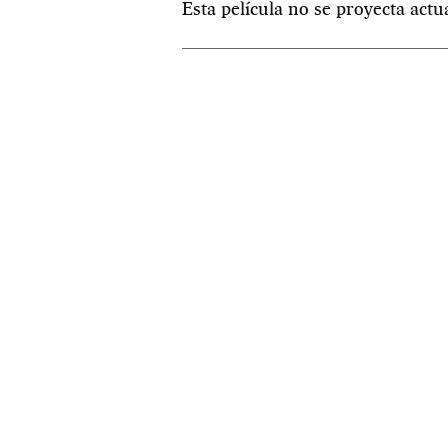
Esta película no se proyecta act