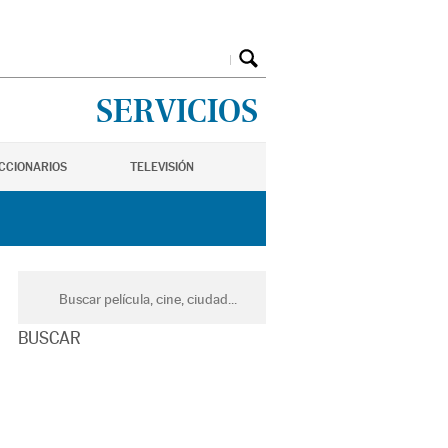
SERVICIOS
ICCIONARIOS
TELEVISIÓN