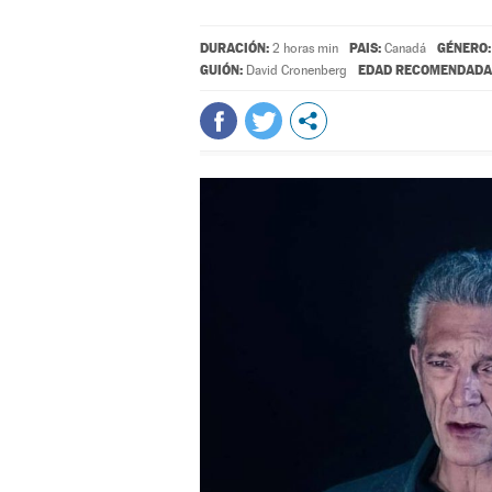
DURACIÓN:
PAIS:
GÉNERO:
2 horas min
Canadá
GUIÓN:
EDAD RECOMENDADA
David Cronenberg