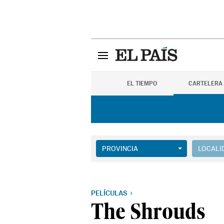
EL TIEMPO
CARTELERA
PROVINCIA
LOCALI
PELÍCULAS
The Shrouds