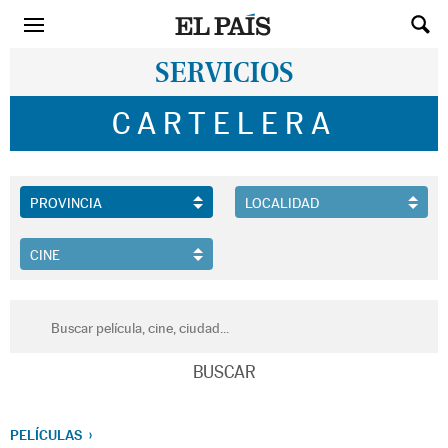
SERVICIOS
CARTELERA
PELÍCULAS