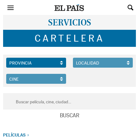
SERVICIOS
CARTELERA
PELÍCULAS