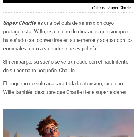
Tráiler de 'Super Charlie'
Super Charlie
es una película de animación cuyo
protagonista, Wille, es un niño de diez años que siempre
ha soñado con convertirse en superhéroe y acabar con los
criminales junto a su padre, que es policía.
Sin embargo, su sueño se ve truncado con el nacimiento
de su hermano pequeño, Charlie.
El pequeño no sólo acapara toda la atención, sino que
Wille también descubre que Charlie tiene superpoderes.