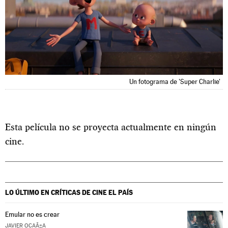
Un fotograma de 'Super Charlie'
Esta película no se proyecta actualmente en ningún
cine.
LO ÚLTIMO EN CRÍTICAS DE CINE
EL PAÍS
Emular no es crear
JAVIER OCAÃ±A