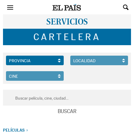
SERVICIOS
CARTELERA
PELÍCULAS