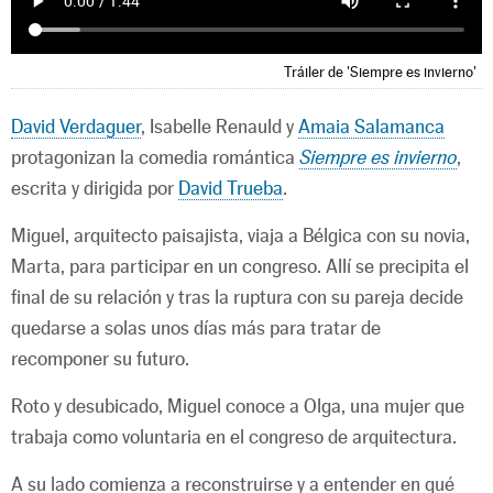
Tráiler de 'Siempre es invierno'
David Verdaguer
, Isabelle Renauld y
Amaia Salamanca
protagonizan la comedia romántica
Siempre es invierno
,
escrita y dirigida por
David Trueba
.
Miguel, arquitecto paisajista, viaja a Bélgica con su novia,
Marta, para participar en un congreso. Allí se precipita el
final de su relación y tras la ruptura con su pareja decide
quedarse a solas unos días más para tratar de
recomponer su futuro.
Roto y desubicado, Miguel conoce a Olga, una mujer que
trabaja como voluntaria en el congreso de arquitectura.
A su lado comienza a reconstruirse y a entender en qué