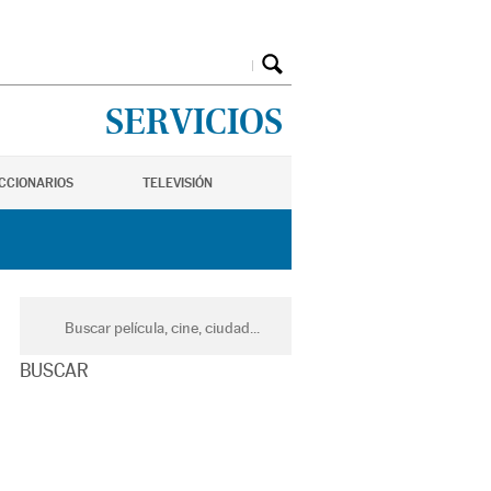
SERVICIOS
ICCIONARIOS
TELEVISIÓN