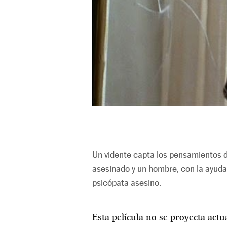
Un vidente capta los pensamientos d
asesinado y un hombre, con la ayuda 
psicópata asesino.
Esta película no se proyecta act