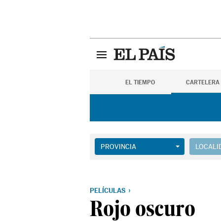
EL TIEMPO
CARTELERA
PROVINCIA
LOCALI
PELÍCULAS
Rojo oscuro