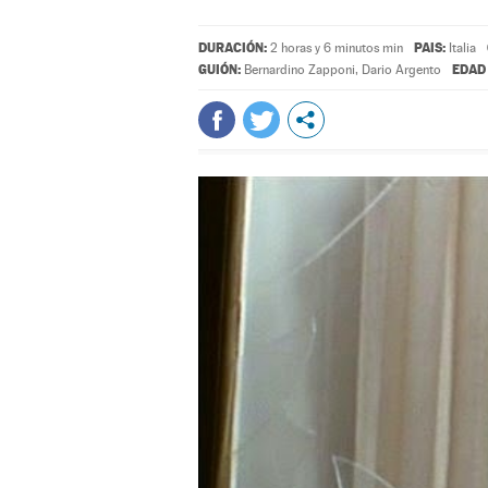
DURACIÓN:
PAIS:
2 horas y 6 minutos min
Italia
GUIÓN:
EDAD
Bernardino Zapponi
,
Dario Argento