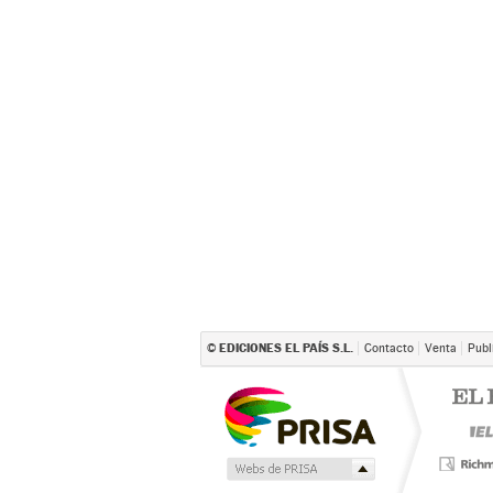
EDICIONES EL PAÍS S.L.
©
Contacto
Venta
Publ