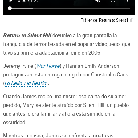
Tráiler de 'Return to Silent Hill'
Return to Silent Hill
devuelve a la gran pantalla la
franquicia de terror basada en el popular videojuego, que
tuvo su primera adaptación al cine en 2006.
Jeremy Irvine (
War Horse
) y Hannah Emily Anderson
protagonizan esta entrega, dirigida por Christophe Gans
(
La Bella y la Bestia
).
Cuando James recibe una misteriosa carta de su amor
perdido, Mary, se siente atraído por Silent Hill, un pueblo
que antes le era familiar y ahora está sumido en la
oscuridad.
Mientras la busca, James se enfrenta a criaturas