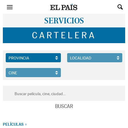
SERVICIOS
CARTELERA
PELÍCULAS