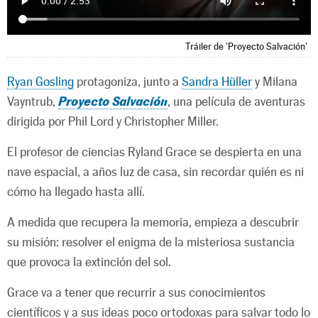
Tráiler de 'Proyecto Salvación'
Ryan Gosling
protagoniza, junto a
Sandra Hüller
y Milana
Vayntrub,
Proyecto Salvación
, una película de aventuras
dirigida por Phil Lord y Christopher Miller.
El profesor de ciencias Ryland Grace se despierta en una
nave espacial, a años luz de casa, sin recordar quién es ni
cómo ha llegado hasta allí.
A medida que recupera la memoria, empieza a descubrir
su misión: resolver el enigma de la misteriosa sustancia
que provoca la extinción del sol.
Grace va a tener que recurrir a sus conocimientos
científicos y a sus ideas poco ortodoxas para salvar todo lo