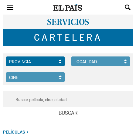
SERVICIOS
CARTELERA
PELÍCULAS