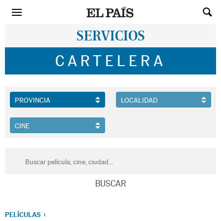
SERVICIOS
CARTELERA
PELÍCULAS