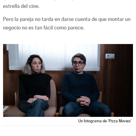
estrella del cine.
Pero la pareja no tarda en darse cuenta de que montar un
negocio no es tan fácil como parece.
Un fotograma de 'Pizza Movies'