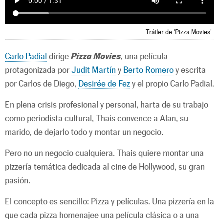
Tráiler de 'Pizza Movies'
Carlo Padial
dirige
Pizza Movies
, una película
protagonizada por
Judit Martín
y
Berto Romero
y escrita
por Carlos de Diego,
Desirée de Fez
y el propio Carlo Padial.
En plena crisis profesional y personal, harta de su trabajo
como periodista cultural, Thais convence a Alan, su
marido, de dejarlo todo y montar un negocio.
Pero no un negocio cualquiera. Thais quiere montar una
pizzería temática dedicada al cine de Hollywood, su gran
pasión.
El concepto es sencillo: Pizza y películas. Una pizzería en la
que cada pizza homenajee una película clásica o a una