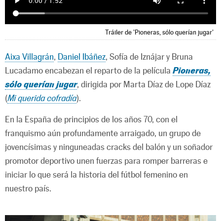
Tráiler de 'Pioneras, sólo querían jugar'
Aixa Villagrán
,
Daniel Ibáñez
, Sofía de Iznájar y Bruna
Lucadamo encabezan el reparto de la película
Pioneras,
sólo querían jugar
, dirigida por Marta Díaz de Lope Díaz
(
Mi querida cofradía
).
En la España de principios de los años 70, con el
franquismo aún profundamente arraigado, un grupo de
jovencísimas y ninguneadas cracks del balón y un soñador
promotor deportivo unen fuerzas para romper barreras e
iniciar lo que será la historia del fútbol femenino en
nuestro país.