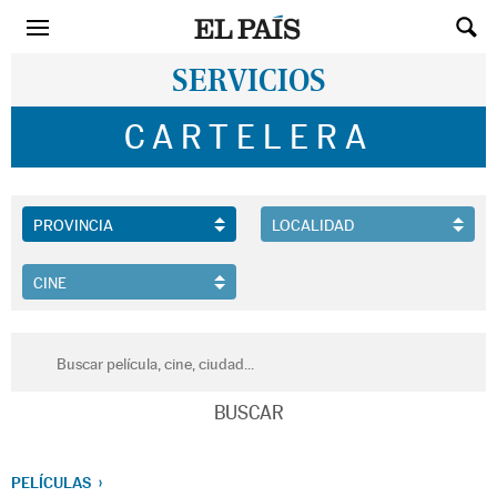
SERVICIOS
CARTELERA
PELÍCULAS