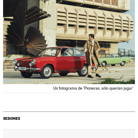
Un fotograma de 'Pioneras, sólo querían jugar'
SESIONES