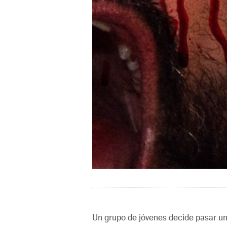
Un grupo de jóvenes decide pasar un 