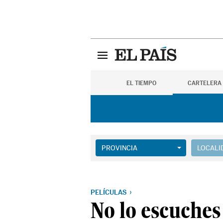
EL TIEMPO
CARTELERA
PROVINCIA
LOCALI
PELÍCULAS
No lo escuches