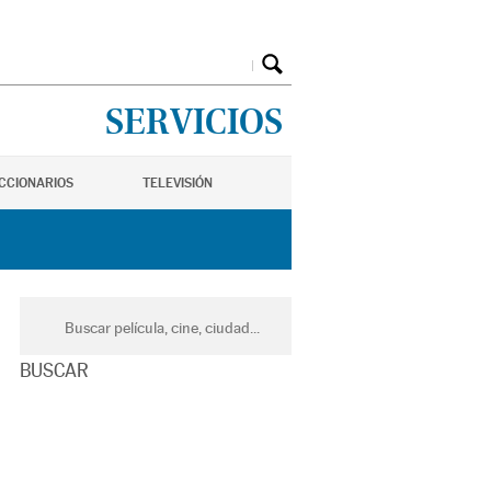
SERVICIOS
ICCIONARIOS
TELEVISIÓN