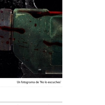
Un fotograma de 'No lo escuches'