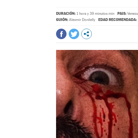
DURACIÓN:
PAIS:
1 hora y 39 minutos min
Venezu
GUIÓN:
EDAD RECOMENDADA:
Alexmir Dordelly