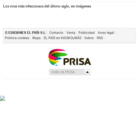
Los virus más infecciosos del último siglo, en imágenes
EDICIONES EL PAÍS S.L.
©
Contacto
Venta
Publicidad
Aviso legal
Política cookies
Mapa
EL PAÍS en KIOSKOyMÁS
Índice
RSS