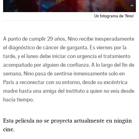
Un fotograma de 'Nino'
A punto de cumplir 29 años, Nino recibe inesperadamente
el diagnóstico de cáncer de garganta. Es viernes por la
tarde, y el lunes debe iniciar con urgencia el tratamiento
acompañado por alguien de confianza. A lo largo del fin de
semana, Nino pasa de sentirse inmensamente solo en
París a reconectar con su entorno, desde su excéntrica
madre hasta una amiga del instituto a quien no veía desde
hacía tiempo.
Esta película no se proyecta actualmente en ningún
cine.