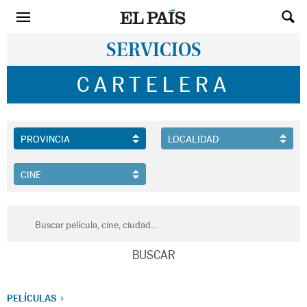
SERVICIOS
CARTELERA
PELÍCULAS