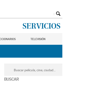
SERVICIOS
ICCIONARIOS
TELEVISIÓN