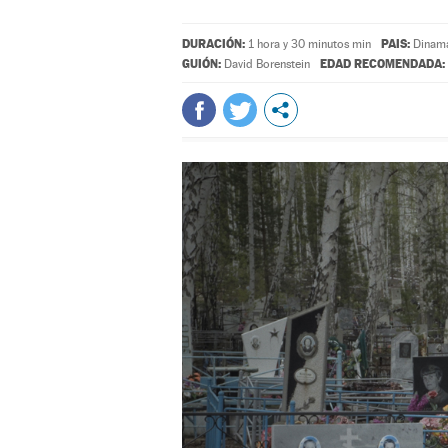
DURACIÓN:
PAIS:
1 hora y 30 minutos min
Dinama
GUIÓN:
EDAD RECOMENDADA:
David Borenstein