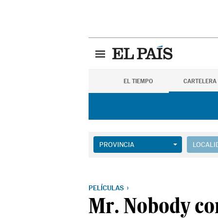
EL TIEMPO
CARTELERA
PROVINCIA
LOCALI
PELÍCULAS
Mr. Nobody co