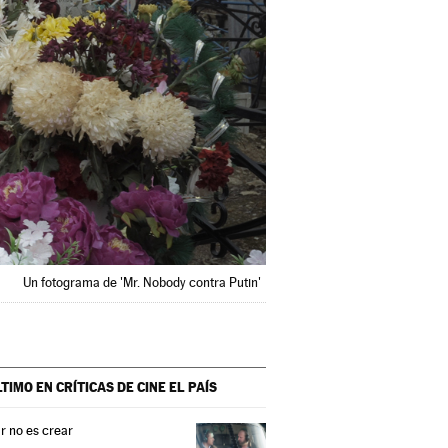
Un fotograma de 'Mr. Nobody contra Putin'
LTIMO EN CRÍTICAS DE CINE
EL PAÍS
r no es crear