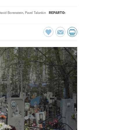
REPARTO:
avid Borenstein
,
Pavel Talankin