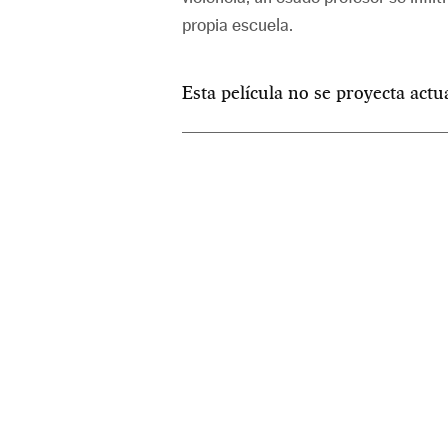
propia escuela.
Esta película no se proyecta act