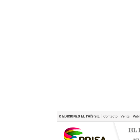
EDICIONES EL PAÍS S.L.
©
Contacto
Venta
Publ