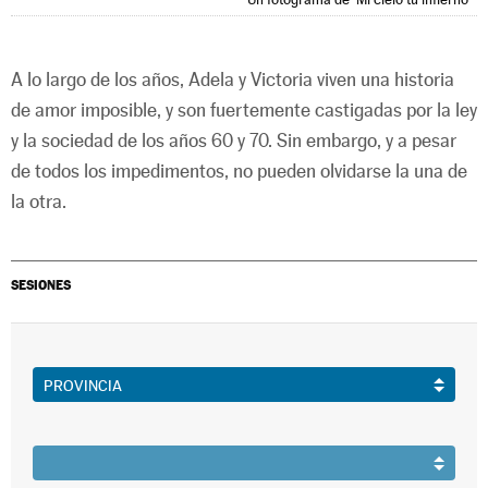
A lo largo de los años, Adela y Victoria viven una historia
de amor imposible, y son fuertemente castigadas por la ley
y la sociedad de los años 60 y 70. Sin embargo, y a pesar
de todos los impedimentos, no pueden olvidarse la una de
la otra.
SESIONES