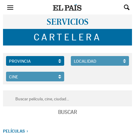
SERVICIOS
CARTELERA
PELÍCULAS