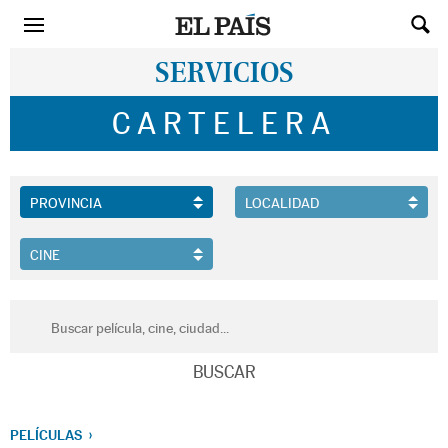
SERVICIOS
CARTELERA
PELÍCULAS