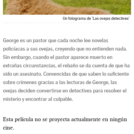
Un fotograma de 'Las ovejas detectives'
George es un pastor que cada noche lee novelas
policíacas a sus ovejas, creyendo que no entienden nada.
Sin embargo, cuando el pastor aparece muerto en
extrañas circunstancias, el rebaño se da cuenta de que ha
sido un asesinato. Convencidas de que saben lo suficiente
sobre crímenes gracias a las lecturas de George, las
ovejas deciden convertirse en detectives para resolver el
misterio y encontrar al culpable.
Esta película no se proyecta actualmente en ningún
cine.