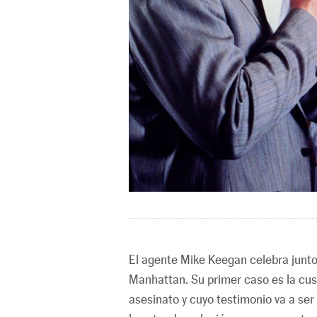
El agente Mike Keegan celebra junto 
Manhattan. Su primer caso es la cus
asesinato y cuyo testimonio va a ser