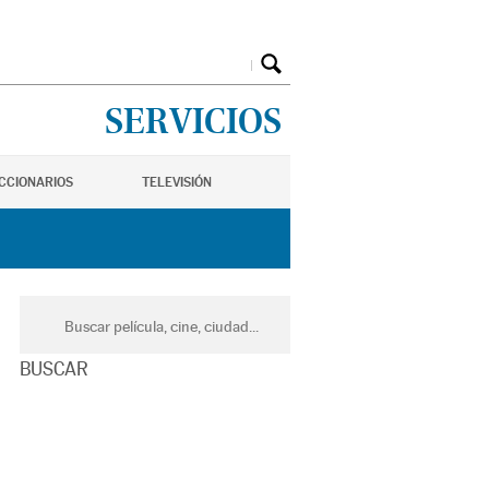
SERVICIOS
ICCIONARIOS
TELEVISIÓN