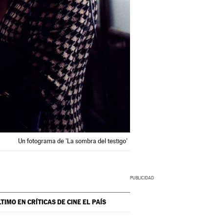
Un fotograma de 'La sombra del testigo'
LTIMO EN CRÍTICAS DE CINE
EL PAÍS