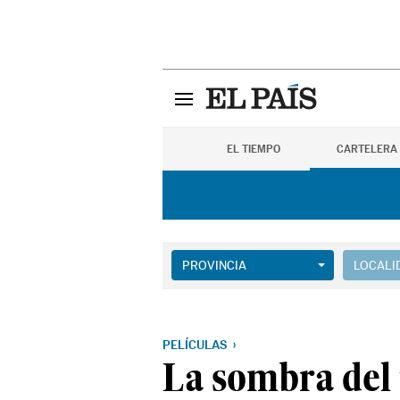
EL TIEMPO
CARTELERA
PROVINCIA
LOCALI
PELÍCULAS
La sombra del 