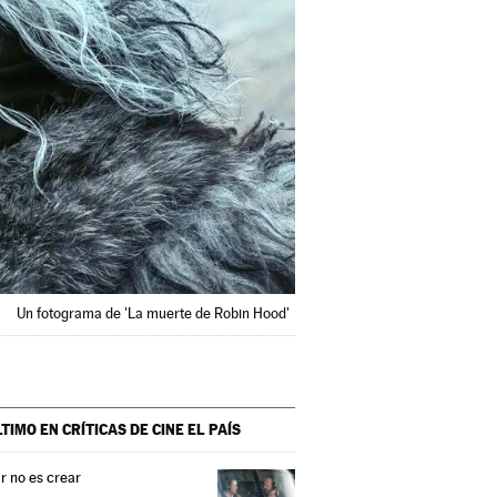
Un fotograma de 'La muerte de Robin Hood'
LTIMO EN CRÍTICAS DE CINE
EL PAÍS
r no es crear