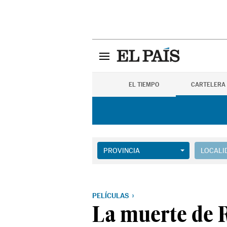
EL TIEMPO
CARTELERA
PROVINCIA
LOCALI
PELÍCULAS
La muerte de 