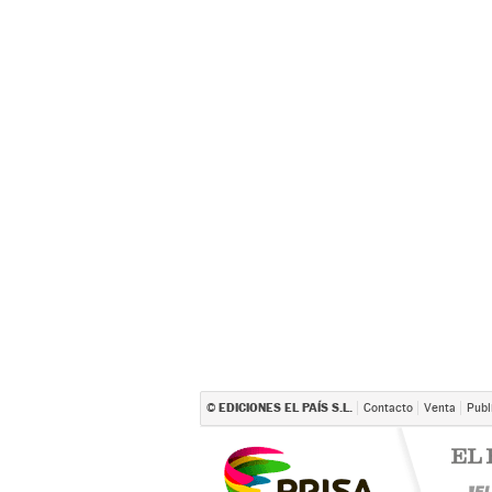
EDICIONES EL PAÍS S.L.
©
Contacto
Venta
Publ