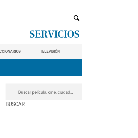
SERVICIOS
ICCIONARIOS
TELEVISIÓN