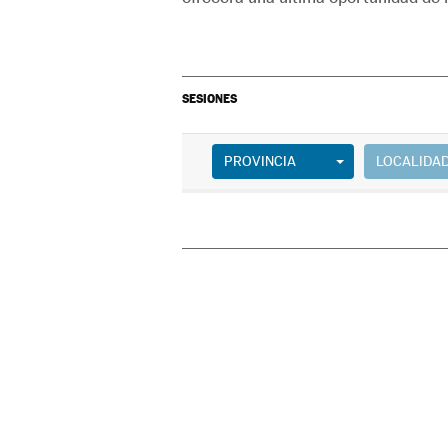
SESIONES
PROVINCIA
LOCALIDA