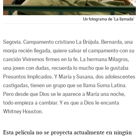
Un fotograma de 'La llamada'
Segovia. Campamento cristiano La Brújula. Bernarda, una
monja recién llegada, quiere salvar el campamento con su
canción Viviremos firmes en la fe. La hermana Milagros,
una joven con dudas, recuerda lo mucho que le gustaba
Presuntos Implicados. Y María y Susana, dos adolescentes
castigadas, tienen un grupo que se llama Suma Latina.
Pero desde que Dios se le aparece a María una noche,
todo empieza a cambiar. Y es que a Dios le encanta
Whitney Houston.
Esta película no se proyecta actualmente en ningún