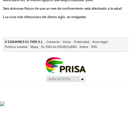
Seis síntomas físicos de que un mes de confinamiento está afectando a la salud
Los virus más infecciosos del último siglo, en imágenes
EDICIONES EL PAÍS S.L.
©
Contacto
Venta
Publicidad
Aviso legal
Política cookies
Mapa
EL PAÍS en KIOSKOyMÁS
Índice
RSS