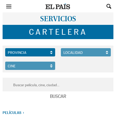
SERVICIOS
CARTELERA
PELÍCULAS