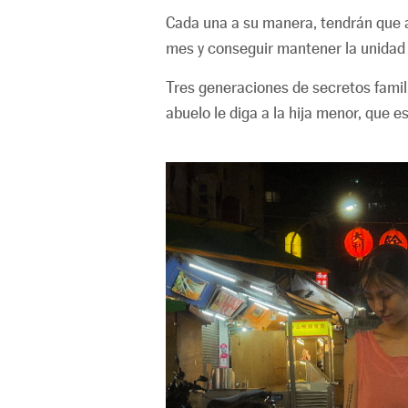
Cada una a su manera, tendrán que a
mes y conseguir mantener la unidad f
Tres generaciones de secretos fami
abuelo le diga a la hija menor, que 