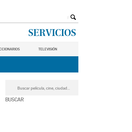
SERVICIOS
ICCIONARIOS
TELEVISIÓN