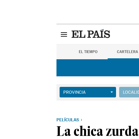
EL TIEMPO
CARTELERA
PROVINCIA
LOCALI
PELÍCULAS
La chica zurda