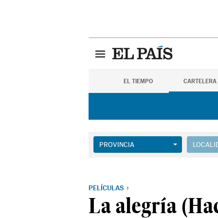
EL TIEMPO
CARTELERA
PROVINCIA
LOCALI
PELÍCULAS
La alegría (Hac