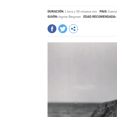
DURACIÓN:
PAIS:
1 hora y 38 minutos min
Suecia
GUIÓN:
EDAD RECOMENDADA:
Ingmar Bergman