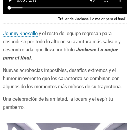
Tráiler de 'Jackass: Lo mejor para el final'
Johnny Knoxville
y el resto del equipo regresan para
despedirse por todo lo alto en su aventura más salvaje y
descontrolada, que lleva por título
Jackass: Lo mejor
para el final
.
Nuevas acrobacias imposibles, desafíos extremos y el
humor irreverente que los caracteriza se combinan con
algunos de los momentos más míticos de su trayectoria.
Una celebración de la amistad, la locura y el espíritu
gamberro.