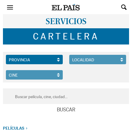
SERVICIOS
CARTELERA
PELÍCULAS