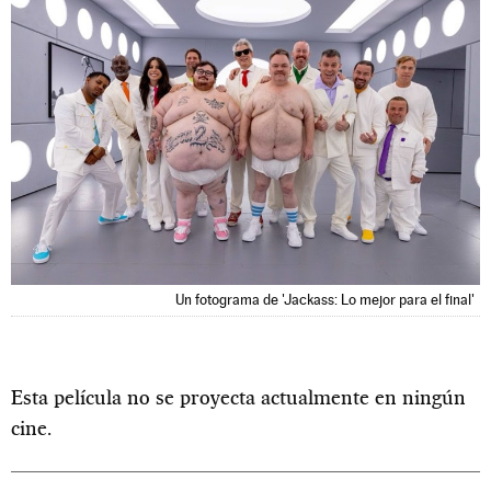
Un fotograma de 'Jackass: Lo mejor para el final'
Esta película no se proyecta actualmente en ningún
cine.