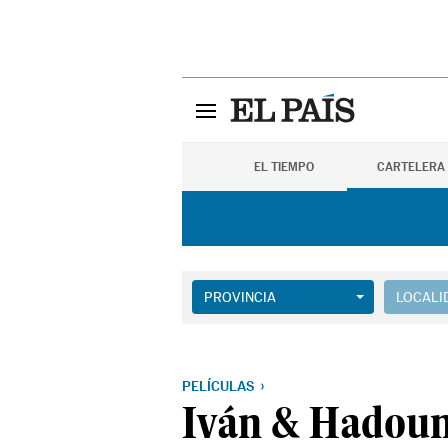
EL TIEMPO
CARTELERA
PROVINCIA
LOCALI
PELÍCULAS
Iván & Hadou