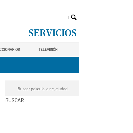
SERVICIOS
ICCIONARIOS
TELEVISIÓN