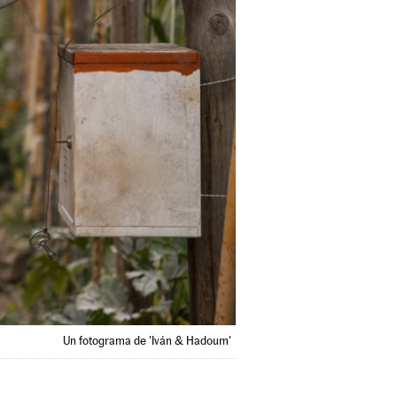
Un fotograma de 'Iván & Hadoum'