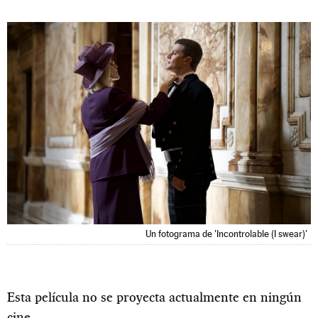
Un fotograma de 'Incontrolable (I swear)'
Esta película no se proyecta actualmente en ningún
cine.