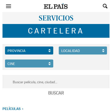
SERVICIOS
CARTELERA
PELÍCULAS