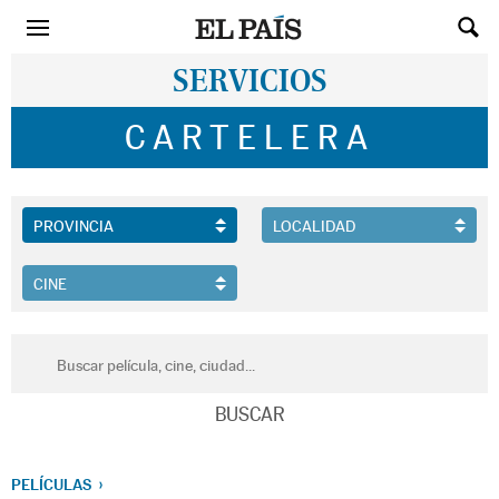
SERVICIOS
CARTELERA
PELÍCULAS