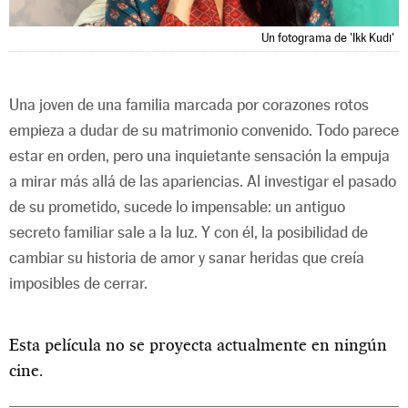
Un fotograma de 'Ikk Kudi'
Una joven de una familia marcada por corazones rotos
empieza a dudar de su matrimonio convenido. Todo parece
estar en orden, pero una inquietante sensación la empuja
a mirar más allá de las apariencias. Al investigar el pasado
de su prometido, sucede lo impensable: un antiguo
secreto familiar sale a la luz. Y con él, la posibilidad de
cambiar su historia de amor y sanar heridas que creía
imposibles de cerrar.
Esta película no se proyecta actualmente en ningún
cine.