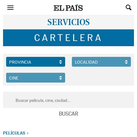
SERVICIOS
CARTELERA
PELÍCULAS