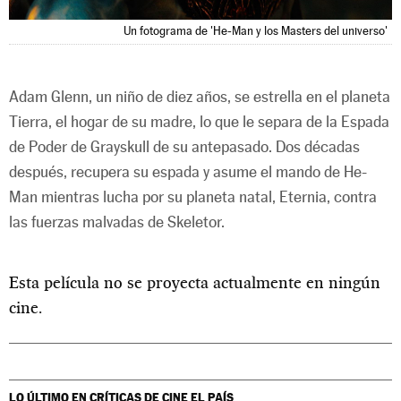
Un fotograma de 'He-Man y los Masters del universo'
Adam Glenn, un niño de diez años, se estrella en el planeta
Tierra, el hogar de su madre, lo que le separa de la Espada
de Poder de Grayskull de su antepasado. Dos décadas
después, recupera su espada y asume el mando de He-
Man mientras lucha por su planeta natal, Eternia, contra
las fuerzas malvadas de Skeletor.
Esta película no se proyecta actualmente en ningún
cine.
LO ÚLTIMO EN CRÍTICAS DE CINE
EL PAÍS