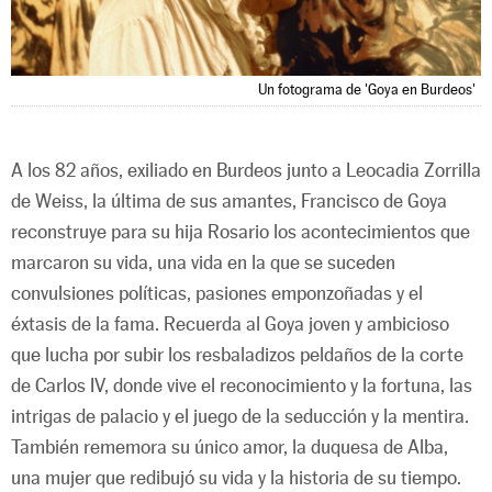
Un fotograma de 'Goya en Burdeos'
A los 82 años, exiliado en Burdeos junto a Leocadia Zorrilla
de Weiss, la última de sus amantes, Francisco de Goya
reconstruye para su hija Rosario los acontecimientos que
marcaron su vida, una vida en la que se suceden
convulsiones políticas, pasiones emponzoñadas y el
éxtasis de la fama. Recuerda al Goya joven y ambicioso
que lucha por subir los resbaladizos peldaños de la corte
de Carlos IV, donde vive el reconocimiento y la fortuna, las
intrigas de palacio y el juego de la seducción y la mentira.
También rememora su único amor, la duquesa de Alba,
una mujer que redibujó su vida y la historia de su tiempo.