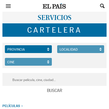
SERVICIOS
CARTELERA
PELÍCULAS