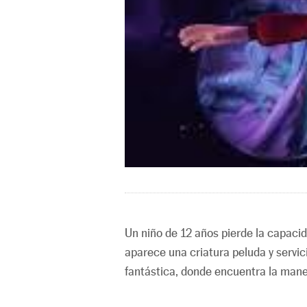
Un niño de 12 años pierde la capaci
aparece una criatura peluda y servic
fantástica, donde encuentra la mane