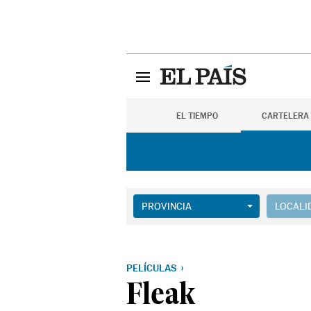
EL TIEMPO
CARTELERA
PROVINCIA
LOCALI
PELÍCULAS
Fleak