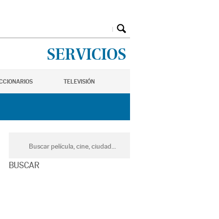
SERVICIOS
ICCIONARIOS
TELEVISIÓN