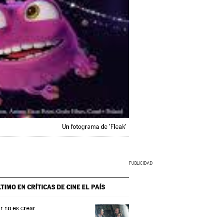
Un fotograma de 'Fleak'
LTIMO EN CRÍTICAS DE CINE
EL PAÍS
r no es crear