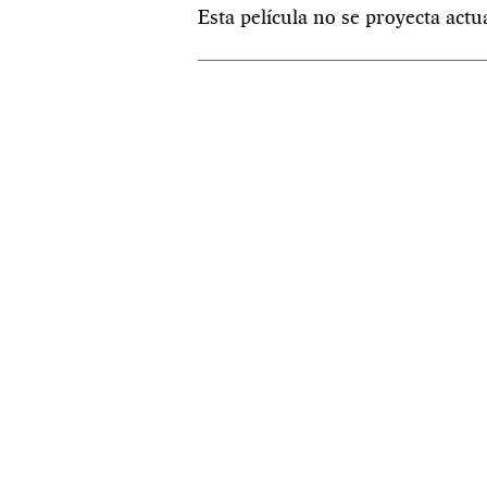
Esta película no se proyecta act