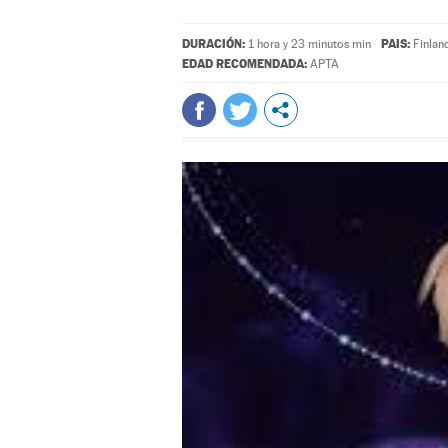
DURACIÓN:
PAIS:
1 hora y 23 minutos min
Finlan
EDAD RECOMENDADA:
APTA