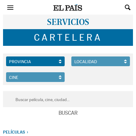
SERVICIOS
CARTELERA
PELÍCULAS