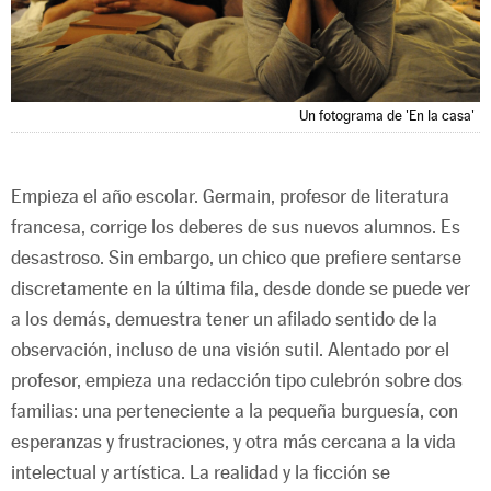
Un fotograma de 'En la casa'
Empieza el año escolar. Germain, profesor de literatura
francesa, corrige los deberes de sus nuevos alumnos. Es
desastroso. Sin embargo, un chico que prefiere sentarse
discretamente en la última fila, desde donde se puede ver
a los demás, demuestra tener un afilado sentido de la
observación, incluso de una visión sutil. Alentado por el
profesor, empieza una redacción tipo culebrón sobre dos
familias: una perteneciente a la pequeña burguesía, con
esperanzas y frustraciones, y otra más cercana a la vida
intelectual y artística. La realidad y la ficción se