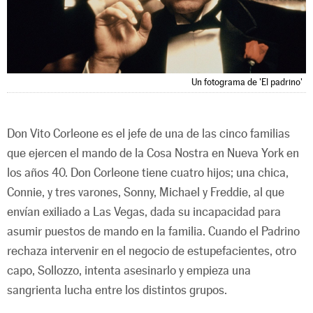
Un fotograma de 'El padrino'
Don Vito Corleone es el jefe de una de las cinco familias
que ejercen el mando de la Cosa Nostra en Nueva York en
los años 40. Don Corleone tiene cuatro hijos; una chica,
Connie, y tres varones, Sonny, Michael y Freddie, al que
envían exiliado a Las Vegas, dada su incapacidad para
asumir puestos de mando en la familia. Cuando el Padrino
rechaza intervenir en el negocio de estupefacientes, otro
capo, Sollozzo, intenta asesinarlo y empieza una
sangrienta lucha entre los distintos grupos.