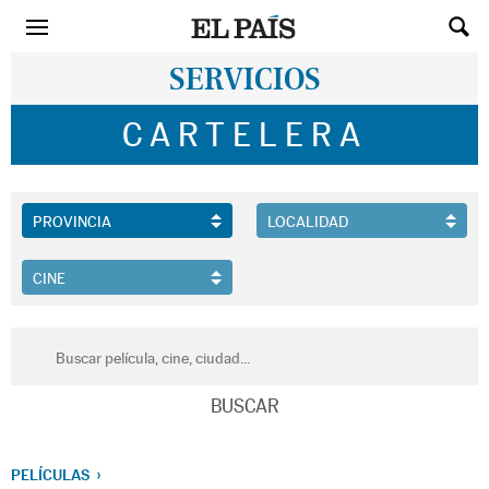
SERVICIOS
CARTELERA
PELÍCULAS