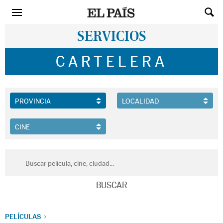
SERVICIOS
CARTELERA
PELÍCULAS