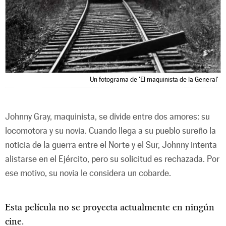
Un fotograma de 'El maquinista de la General'
Johnny Gray, maquinista, se divide entre dos amores: su
locomotora y su novia. Cuando llega a su pueblo sureño la
noticia de la guerra entre el Norte y el Sur, Johnny intenta
alistarse en el Ejército, pero su solicitud es rechazada. Por
ese motivo, su novia le considera un cobarde.
Esta película no se proyecta actualmente en ningún
cine.