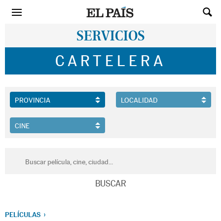
SERVICIOS
CARTELERA
PELÍCULAS