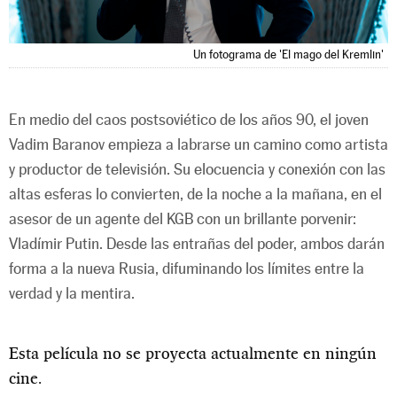
Un fotograma de 'El mago del Kremlin'
En medio del caos postsoviético de los años 90, el joven
Vadim Baranov empieza a labrarse un camino como artista
y productor de televisión. Su elocuencia y conexión con las
altas esferas lo convierten, de la noche a la mañana, en el
asesor de un agente del KGB con un brillante porvenir:
Vladímir Putin. Desde las entrañas del poder, ambos darán
forma a la nueva Rusia, difuminando los límites entre la
verdad y la mentira.
Esta película no se proyecta actualmente en ningún
cine.