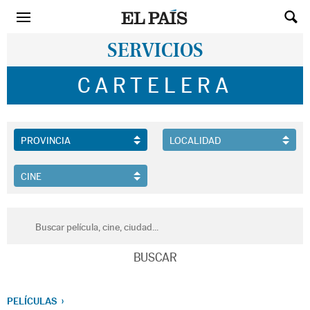
SERVICIOS
CARTELERA
PELÍCULAS