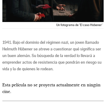
Un fotograma de 'El caso Hübener'
1941. Bajo el dominio del régimen nazi, un joven llamado
Helmuth Hübener se atreve a cuestionar qué significa ser
un buen alemán. Su búsqueda de la verdad lo llevará a
emprender actos de resistencia que pondrán en riesgo su
vida y la de quienes le rodean.
Esta película no se proyecta actualmente en ningún
cine.