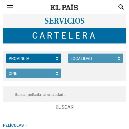
SERVICIOS
CARTELERA
PELÍCULAS