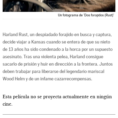
Un fotograma de 'Dos forajidos (Rust)'
Harland Rust, un despiadado forajido en busca y captura,
decide viajar a Kansas cuando se entera de que su nieto
de 13 años ha sido condenado a la horca por un supuesto
asesinato. Tras una violenta pelea, Harland consigue
sacarlo de prisión y huir en dirección a la frontera. Juntos
deben trabajar para liberarse del legendario mariscal
Wood Helm y de un infame cazarrecompensas.
Esta película no se proyecta actualmente en ningún
cine.