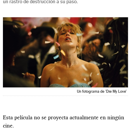
un rastro de destrucción a su paso.
Un fotograma de 'Die My Love'
Esta película no se proyecta actualmente en ningún
cine.