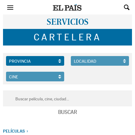
SERVICIOS
CARTELERA
PELÍCULAS