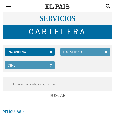
SERVICIOS
CARTELERA
PELÍCULAS