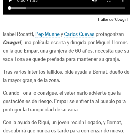
Tráiler de 'Cowgirl'
Isabel Rocatti,
Pep Munne
y
Carlos Cuevas
protagonizan
Cowgirl
, una película escrita y dirigida por Miguel Llorens
en la que Empar, una granjera de 60 años, necesita que su
vaca Tona se quede preñada para mantener su granja.
Tras varios intentos fallidos, pide ayuda a Bernat, dueño de
la mayor granja de la zona.
Cuando Tona lo consigue, el veterinario advierte que la
gestación es de riesgo. Empar se enfrenta al pueblo para
proteger la tranquilidad de su vaca.
Con la ayuda de Riqui, un joven recién llegado, y Bernat,
descubrirá que nunca es tarde para comenzar de nuevo.