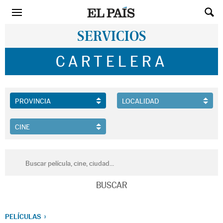
SERVICIOS
CARTELERA
PELÍCULAS