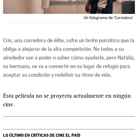
Un fotograma de 'Corredora'
Cris, una corredora de élite, sufre un brote psicótico que la
obliga a alejarse de la alta competición. No todos a su
alrededor van a poder o saber cómo ayudarla, pero Natàlia,
su hermana, se va a convertir en su lugar de refugio para
aceptar su condición y redefinir su ritmo de vida.
Esta película no se proyecta actualmente en ningún
cine.
LO ÚLTIMO EN CRÍTICAS DE CINE
EL PAÍS