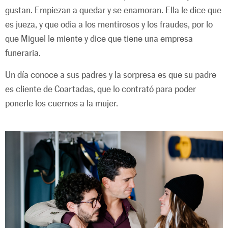
gustan. Empiezan a quedar y se enamoran. Ella le dice que
es jueza, y que odia a los mentirosos y los fraudes, por lo
que Miguel le miente y dice que tiene una empresa
funeraria.
Un día conoce a sus padres y la sorpresa es que su padre
es cliente de Coartadas, que lo contrató para poder
ponerle los cuernos a la mujer.