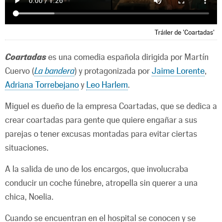
Tráiler de 'Coartadas'
Coartadas
es una comedia española dirigida por Martín
Cuervo (
La bandera
) y protagonizada por
Jaime Lorente
,
Adriana Torrebejano
y
Leo Harlem
.
Miguel es dueño de la empresa Coartadas, que se dedica a
crear coartadas para gente que quiere engañar a sus
parejas o tener excusas montadas para evitar ciertas
situaciones.
A la salida de uno de los encargos, que involucraba
conducir un coche fúnebre, atropella sin querer a una
chica, Noelia.
Cuando se encuentran en el hospital se conocen y se