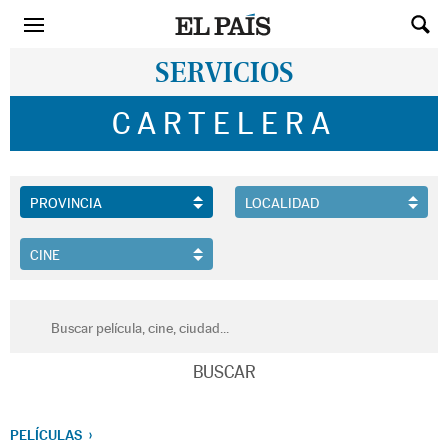
SERVICIOS
CARTELERA
PELÍCULAS