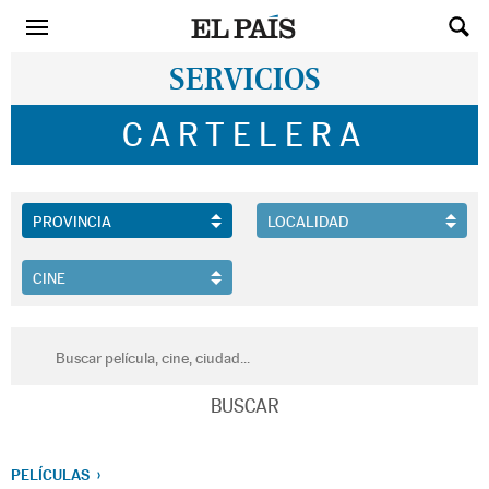
SERVICIOS
CARTELERA
PELÍCULAS