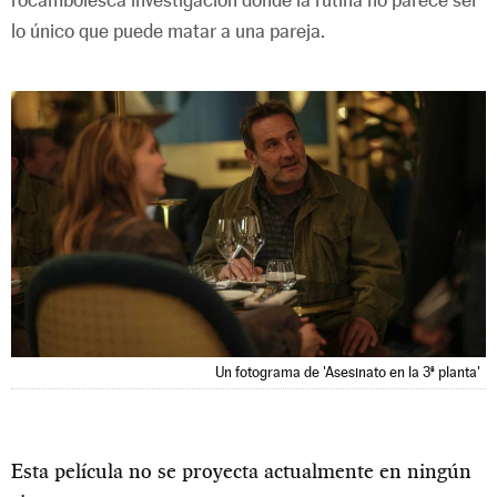
lo único que puede matar a una pareja.
Un fotograma de 'Asesinato en la 3ª planta'
Esta película no se proyecta actualmente en ningún