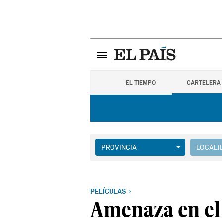
EL TIEMPO
CARTELERA
PROVINCIA
LOCALI
PELÍCULAS
Amenaza en el 