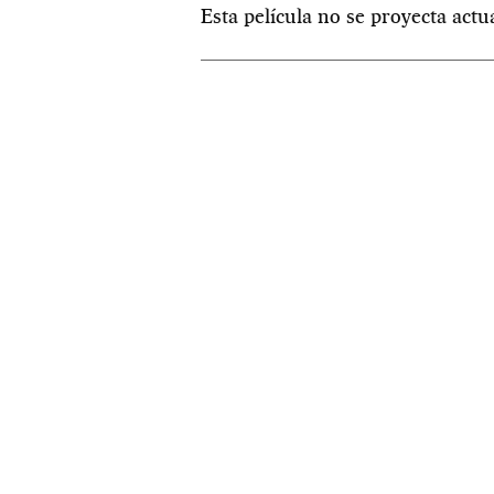
Esta película no se proyecta act