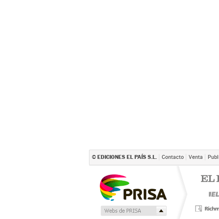
EDICIONES EL PAÍS S.L.
©
Contacto
Venta
Publ