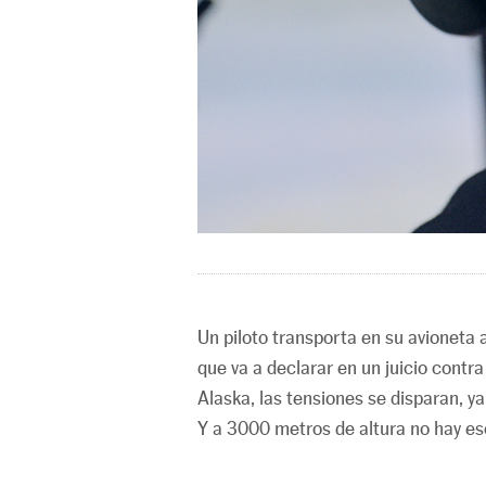
Un piloto transporta en su avioneta 
que va a declarar en un juicio contr
Alaska, las tensiones se disparan, y
Y a 3000 metros de altura no hay es