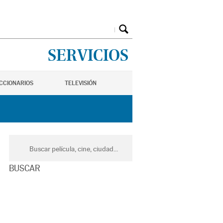
SERVICIOS
ICCIONARIOS
TELEVISIÓN