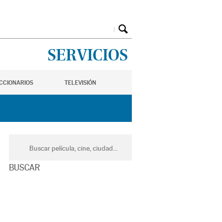
SERVICIOS
ICCIONARIOS
TELEVISIÓN