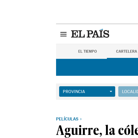
EL TIEMPO
CARTELERA
PROVINCIA
LOCALI
PELÍCULAS
Aguirre, la cól