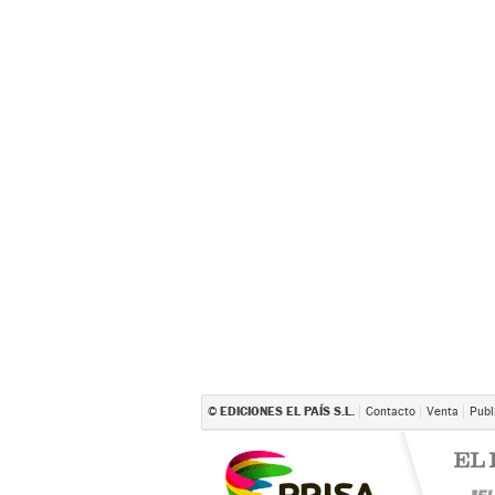
EDICIONES EL PAÍS S.L.
©
Contacto
Venta
Publ