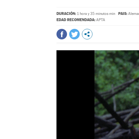
DURACIÓN:
PAIS:
1 hora y 35 minutos min
Alema
EDAD RECOMENDADA:
APTA