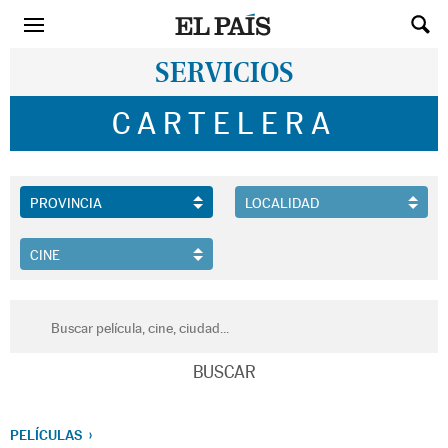
SERVICIOS
CARTELERA
PELÍCULAS