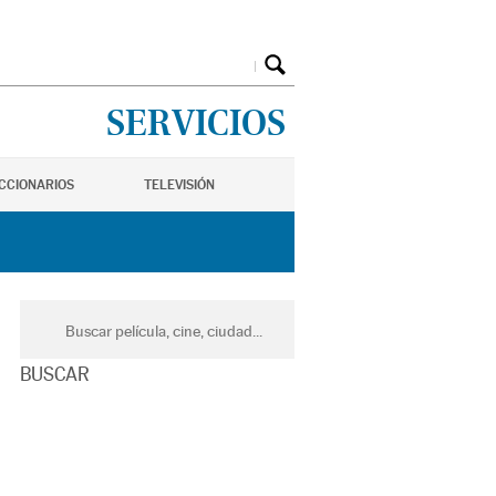
SERVICIOS
ICCIONARIOS
TELEVISIÓN