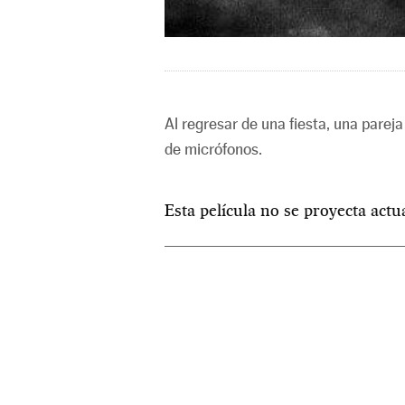
Al regresar de una fiesta, una pareja
de micrófonos.
Esta película no se proyecta act