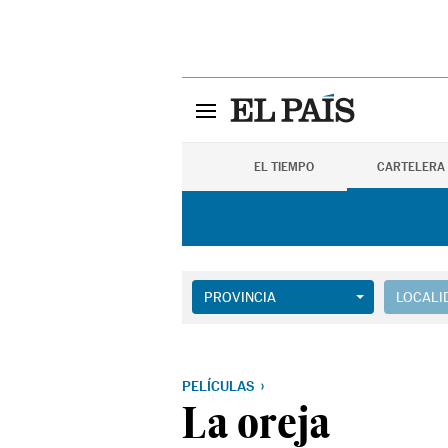
EL TIEMPO
CARTELERA
PROVINCIA
LOCALI
PELÍCULAS
La oreja