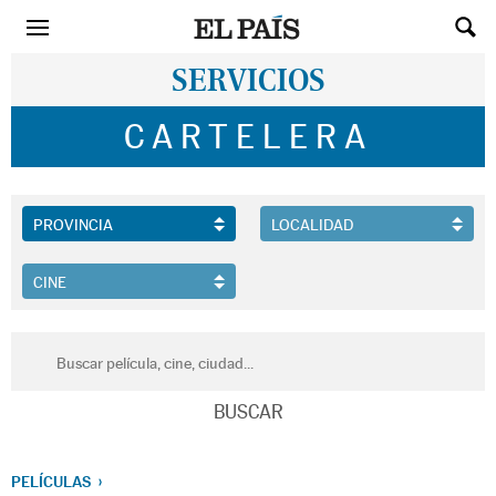
SERVICIOS
CARTELERA
PELÍCULAS