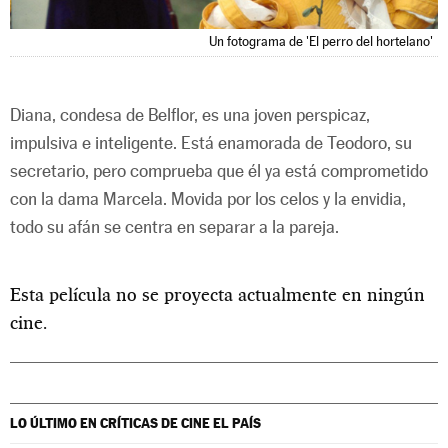
Un fotograma de 'El perro del hortelano'
Diana, condesa de Belflor, es una joven perspicaz,
impulsiva e inteligente. Está enamorada de Teodoro, su
secretario, pero comprueba que él ya está comprometido
con la dama Marcela. Movida por los celos y la envidia,
todo su afán se centra en separar a la pareja.
Esta película no se proyecta actualmente en ningún
cine.
LO ÚLTIMO EN CRÍTICAS DE CINE
EL PAÍS